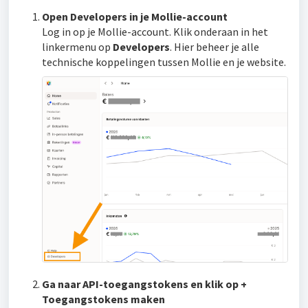
Open Developers in je Mollie-account
Log in op je Mollie-account. Klik onderaan in het
linkermenu op
Developers
. Hier beheer je alle
technische koppelingen tussen Mollie en je website.
Ga naar API-toegangstokens en klik op +
Toegangstokens maken