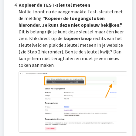
Kopieer de TEST-sleutel meteen
Mollie toont nu de aangemaakte Test-sleutel met
de melding
"Kopieer de toegangstoken
hieronder. Je kunt deze niet opnieuw bekijken."
Dit is belangrijk: je kunt deze sleutel maar één keer
zien. Klik direct op de
kopieerknop
rechts van het
sleutelveld en plak de sleutel meteen in je website
(zie Stap 2 hieronder). Ben je de sleutel kwijt? Dan
kun je hem niet terughalen en moet je een nieuw
token aanmaken.