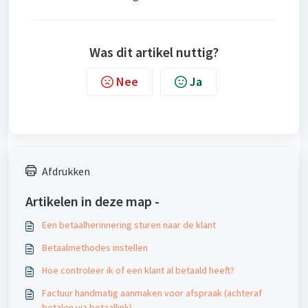
Was dit artikel nuttig?
Nee
Ja
Afdrukken
Artikelen in deze map -
Een betaalherinnering sturen naar de klant
Betaalmethodes instellen
Hoe controleer ik of een klant al betaald heeft?
Factuur handmatig aanmaken voor afspraak (achteraf
betalen via betaallink)