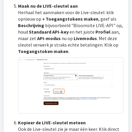
Maak nu de LIVE-sleutel aan
Herhaal het aanmaken voor de Live-sleutel: klik
opnieuw op
+ Toegangstokens maken
, geef als
Beschrijving
bijvoorbeeld "Bloomsite LIVE-API" op,
houd
Standaard API-key
en het juiste
Profiel
aan,
maar zet
API-modus
nu op
Livemodus
. Met deze
sleutel verwerk je straks echte betalingen. Klik op
Toegangstoken maken
.
Kopieer de LIVE-sleutel meteen
Ook de Live-sleutel zie je maar één keer. Klik direct