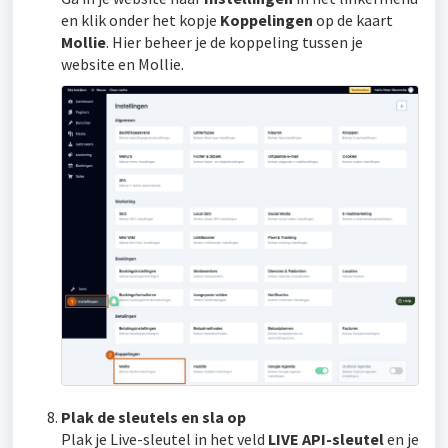
en klik onder het kopje
Koppelingen
op de kaart
Mollie
. Hier beheer je de koppeling tussen je
website en Mollie.
Plak de sleutels en sla op
Plak je Live-sleutel in het veld
LIVE API-sleutel
en je