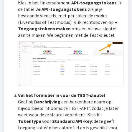
Kies in het linkersubmenu
API-toegangstokens
. In
de tabel
Je API-toegangstokens
zie je je
bestaande sleutels, met per token de modus
(Livemodus of Testmodus). Klik rechtsboven op
+
Toegangstokens maken
om een nieuwe sleutel
aan te maken. We beginnen met de Test-sleutel.
Vul het formulier in voor de TEST-sleutel
Geef bij
Beschrijving
een herkenbare naam op,
bijvoorbeeld "Bloomsite TEST-API", zodat je later
weet waar deze sleutel voor dient. Kies bij
Tokentype
voor
Standaard API-key
: deze geeft
toegang tot één betaalprofiel en is geschikt voor