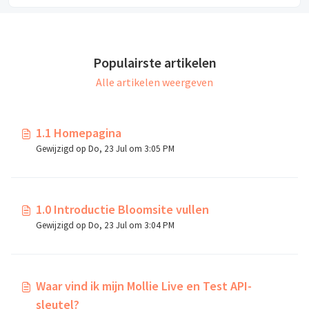
Niet gebruiken in klant-navigatie.
Populairste artikelen
Alle artikelen weergeven
1.1 Homepagina
Gewijzigd op Do, 23 Jul om 3:05 PM
1.0 Introductie Bloomsite vullen
Gewijzigd op Do, 23 Jul om 3:04 PM
Waar vind ik mijn Mollie Live en Test API-
sleutel?