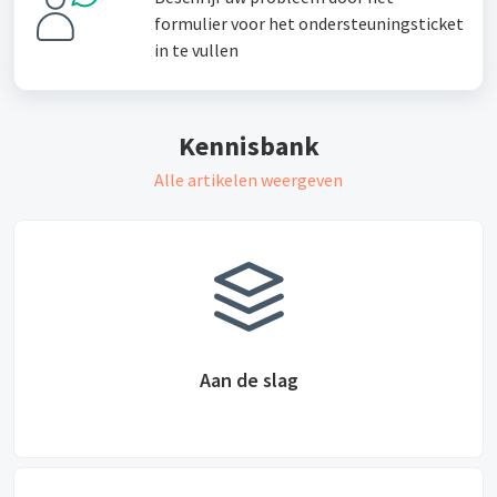
formulier voor het ondersteuningsticket
in te vullen
Kennisbank
Alle artikelen weergeven
Aan de slag