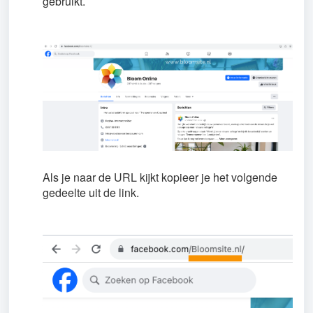
gebruikt.
Als je naar de URL kijkt kopieer je het volgende
gedeelte uit de link.