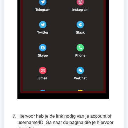
Hiervoor heb je de link nodig van je account of
username/ID. Ga naar de pagina die je hiervoor