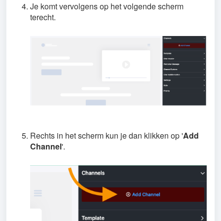
Je komt vervolgens op het volgende scherm
terecht.
Rechts in het scherm kun je dan klikken op '
Add
Channel
'.