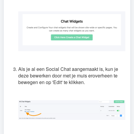
Als je al een Social Chat aangemaakt is, kun je
deze bewerken door met je muis eroverheen te
bewegen en op 'Edit' te klikken.