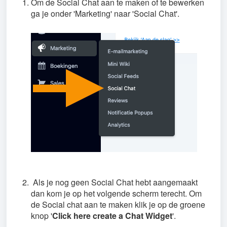
Om de Social Chat aan te maken of te bewerken
ga je onder 'Marketing' naar 'Social Chat'.
Als je nog geen Social Chat hebt aangemaakt
dan kom je op het volgende scherm terecht. Om
de Social chat aan te maken klik je op de groene
knop '
Click here create a Chat Widget
'.