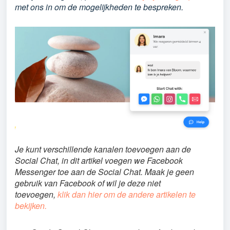
met ons in om de mogelijkheden te bespreken.
Je kunt verschillende kanalen toevoegen aan de
Social Chat, in dit artikel voegen we Facebook
Messenger toe aan de Social Chat. Maak je geen
gebruik van Facebook of wil je deze niet
toevoegen,
klik dan hier om de andere artikelen te
bekijken.