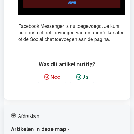
Facebook Messenger is nu toegevoegd. Je kunt
nu door met het toevoegen van de andere kanalen
of de Social chat toevoegen aan de pagina.
Was dit artikel nuttig?
Nee
Ja
Afdrukken
Artikelen in deze map -