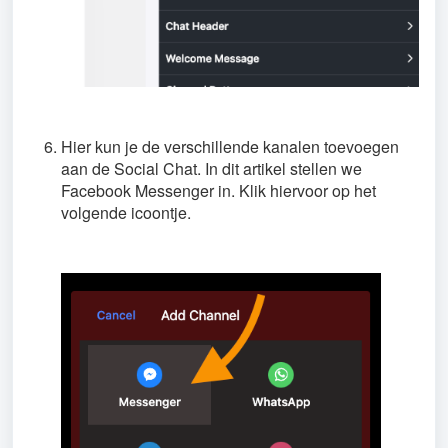
Hier kun je de verschillende kanalen toevoegen
aan de Social Chat. In dit artikel stellen we
Facebook Messenger in. Klik hiervoor op het
volgende icoontje.