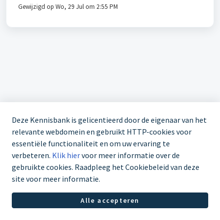
Gewijzigd op Wo, 29 Jul om 2:55 PM
Deze Kennisbank is gelicentieerd door de eigenaar van het
relevante webdomein en gebruikt HTTP-cookies voor
essentiële functionaliteit en om uw ervaring te
verbeteren.
Klik hier
voor meer informatie over de
gebruikte cookies. Raadpleeg het Cookiebeleid van deze
site voor meer informatie.
Alle accepteren