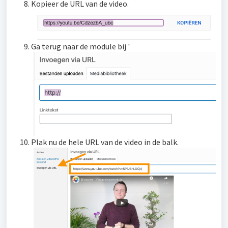
Kopieer de URL van de video.
Ga terug naar de module bij '
Plak nu de hele URL van de video in de balk.