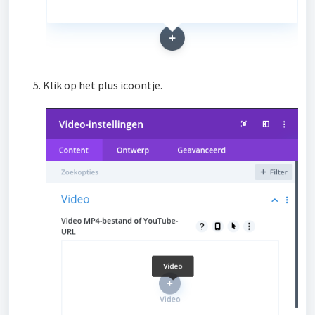
Klik op het plus icoontje.