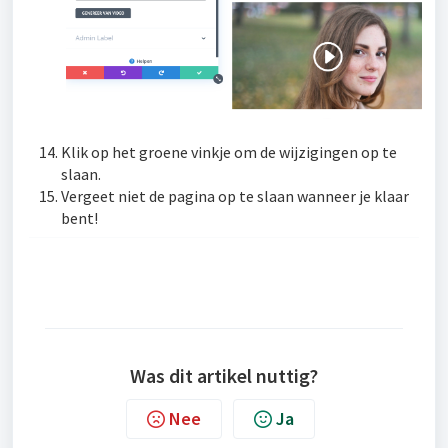
Klik op het groene vinkje om de wijzigingen op te
slaan.
Vergeet niet de pagina op te slaan wanneer je klaar
bent!
Was dit artikel nuttig?
Nee
Ja