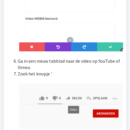
Ga in een nieuw tabblad naar de video op YouTube of
Vimeo.
Zoek het knopje '